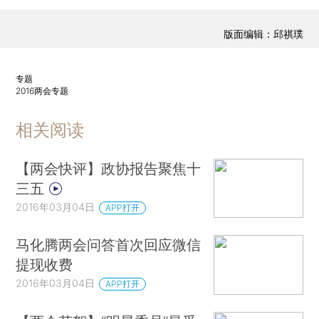
版面编辑：邱祺璞
专题
2016两会专题
相关阅读
【两会快评】政协报告聚焦十
三五
2016年03月04日
APP打开
马化腾两会问答首次回应微信
提现收费
2016年03月04日
APP打开