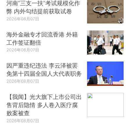
河南“三支一扶”考试规模化作
弊 内外勾结提前获取试卷
2026年08月07日
海外金融专才回流香港 外籍
工作签证翻倍
2026年08月07日
因严重违纪违法 李云泽被罢
免第十四届全国人大代表职务
2026年08月07日
【我闻】光大旗下上市公司出
售背后隐情 多人卷入医疗腐
败案被查
2026年08月07日