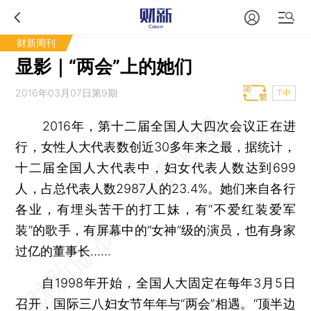
财新周刊
显影｜“两会”上的她们
2016年03月07日第9期
T中
2016年，第十二届全国人大四次会议正在进
行，女性人大代表数创近30多年来之最，据统计，
十二届全国人大代表中，妇女代表人数达到699
人，占总代表人数2987人的23.4%。她们来自各行
各业，有埋头苦干的打工妹，有“不爱红装爱军
装”的歌手，有屏幕中的“女神”级的演员，也有身家
过亿的董事长……
自1998年开始，全国人大固定在每年3月5日
召开，国际三八妇女节年年与“两会”相遇。“顶半边