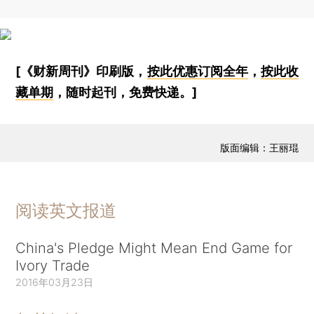
[《财新周刊》印刷版，
按此优惠订阅全年
，
按此收
藏单期
，随时起刊，免费快递。]
版面编辑：王丽琨
阅读英文报道
China's Pledge Might Mean End Game for
Ivory Trade
2016年03月23日