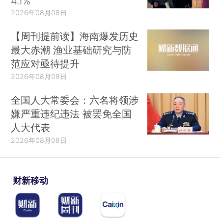
4.1%
2026年08月08日
【周刊提前读】海南爆发历史
最大赤潮 渔业基础研究与防
范应对亟待提升
2026年08月08日
全国人大常委会：六名将领涉
嫌严重违纪违法 被罢免全国
人大代表
2026年08月08日
财新移动