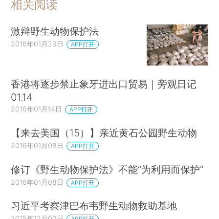
相关阅读
激辩野生动物保护法
2016年01月29日
APP打开
香港将逐步禁止象牙进出口贸易｜旁观日记
01.14
2016年01月14日
APP打开
【来去美国（15）】亲近黄石公园野生动物
2016年01月08日
APP打开
修订《野生动物保护法》不能“为利用而保护”
2016年01月08日
APP打开
习近平考察津巴布韦野生动物救助基地
2015年12月02日
APP打开