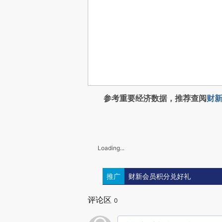
参考重要经济数据，推荐查阅
财新
Loading...
推广
财新会员积分兑好礼
评论区
0