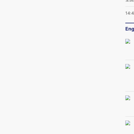
14:
Eng