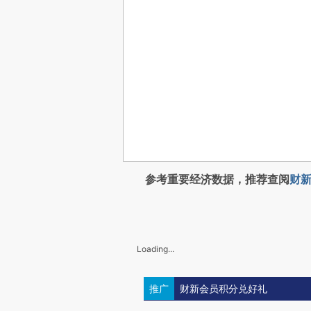
参考重要经济数据，推荐查阅
财新
Loading...
推广
财新会员积分兑好礼