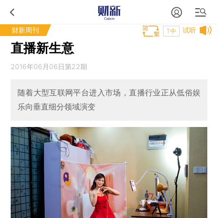
财新周刊
试听
T中
直播新生意
2016年06月06日第22期
随着大型互联网平台进入市场，直播行业正从低俗娱
乐向垂直细分领域演变