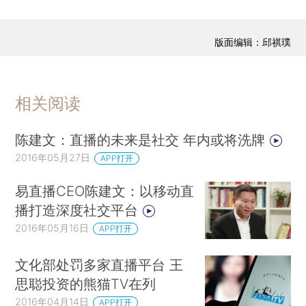
版面编辑：邱祺璞
相关阅读
陈建文：直播的未来是社交 年内或将洗牌
2016年05月27日
APP打开
易直播CEO陈建文：以移动直
播打造深度社交平台
2016年05月16日
APP打开
文化部处罚多家直播平台 王
思聪投资的熊猫TV在列
2016年04月14日
APP打开