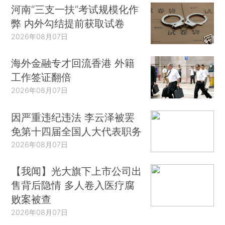
河南“三支一扶”考试规模化作
弊 内外勾结提前获取试卷
2026年08月07日
海外金融专才回流香港 外籍
工作签证翻倍
2026年08月07日
因严重违纪违法 李云泽被罢
免第十四届全国人大代表职务
2026年08月07日
【我闻】光大旗下上市公司出
售背后隐情 多人卷入医疗腐
败案被查
2026年08月07日