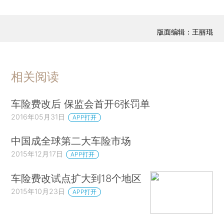
版面编辑：王丽琨
相关阅读
车险费改后 保监会首开6张罚单
2016年05月31日
APP打开
中国成全球第二大车险市场
2015年12月17日
APP打开
车险费改试点扩大到18个地区
2015年10月23日
APP打开