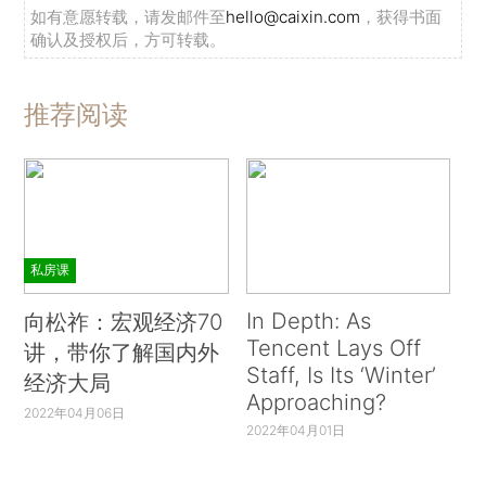
如有意愿转载，请发邮件至
hello@caixin.com
，获得书面
确认及授权后，方可转载。
推荐阅读
私房课
In Depth: As
向松祚：宏观经济70
Tencent Lays Off
讲，带你了解国内外
Staff, Is Its ‘Winter’
经济大局
Approaching?
2022年04月06日
2022年04月01日