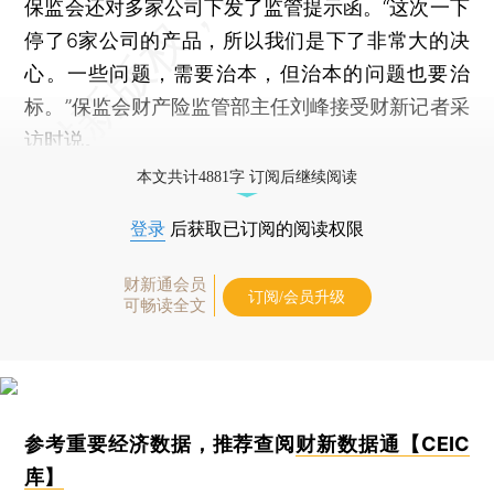
保监会还对多家公司下发了监管提示函。“这次一下
停了6家公司的产品，所以我们是下了非常大的决
心。一些问题，需要治本，但治本的问题也要治
标。”保监会财产险监管部主任刘峰接受财新记者采
访时说。
本文共计4881字 订阅后继续阅读
登录
后获取已订阅的阅读权限
财新通会员
订阅/会员升级
可畅读全文
参考重要经济数据，推荐查阅
财新数据通【CEIC
库】