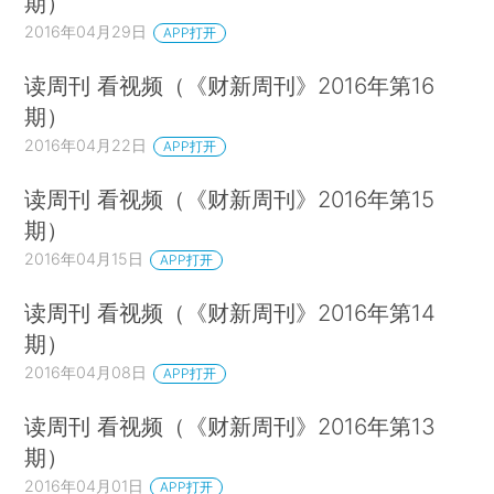
期）
2016年04月29日
APP打开
读周刊 看视频（《财新周刊》2016年第16
期）
2016年04月22日
APP打开
读周刊 看视频（《财新周刊》2016年第15
期）
2016年04月15日
APP打开
读周刊 看视频（《财新周刊》2016年第14
期）
2016年04月08日
APP打开
读周刊 看视频（《财新周刊》2016年第13
期）
2016年04月01日
APP打开