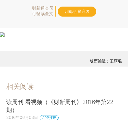
财新通会员
订阅/会员升级
可畅读全文
版面编辑：王丽琨
相关阅读
读周刊 看视频（《财新周刊》2016年第22
期）
2016年06月03日
APP打开