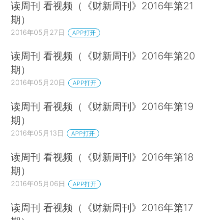
读周刊 看视频（《财新周刊》2016年第21
期）
2016年05月27日
APP打开
读周刊 看视频（《财新周刊》2016年第20
期）
2016年05月20日
APP打开
读周刊 看视频（《财新周刊》2016年第19
期）
2016年05月13日
APP打开
读周刊 看视频（《财新周刊》2016年第18
期）
2016年05月06日
APP打开
读周刊 看视频（《财新周刊》2016年第17