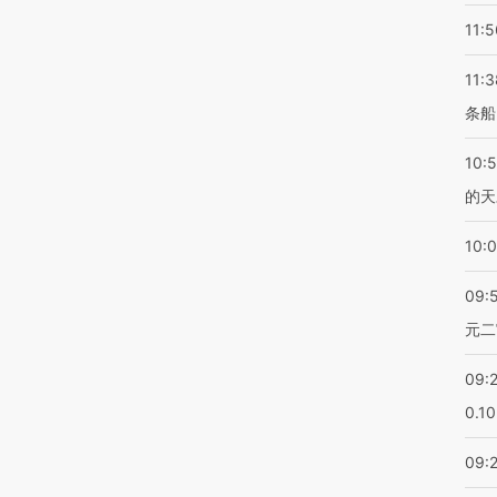
11:5
11:3
条船
10:
的天
10:
09:
元二
09:
0.1
09: