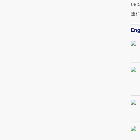
08:
速和
Eng