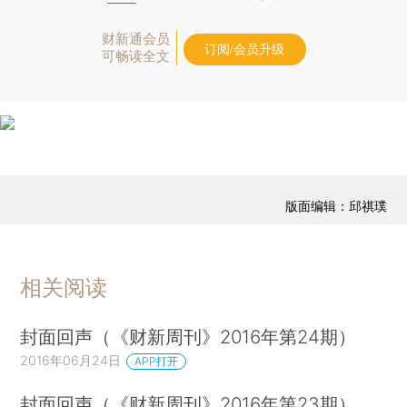
财新通会员
订阅/会员升级
可畅读全文
版面编辑：邱祺璞
相关阅读
封面回声（《财新周刊》2016年第24期）
2016年06月24日
APP打开
封面回声（《财新周刊》2016年第23期）