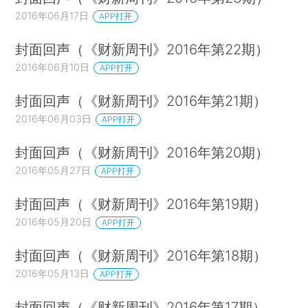
2016年06月17日
APP打开
封面回声（《财新周刊》2016年第22期）
2016年06月10日
APP打开
封面回声（《财新周刊》2016年第21期）
2016年06月03日
APP打开
封面回声（《财新周刊》2016年第20期）
2016年05月27日
APP打开
封面回声（《财新周刊》2016年第19期）
2016年05月20日
APP打开
封面回声（《财新周刊》2016年第18期）
2016年05月13日
APP打开
封面回声（《财新周刊》2016年第17期）