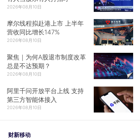
2026年08月10日
摩尔线程拟赴港上市 上半年
营收同比增长147%
2026年08月10日
聚焦｜为何A股退市制度改革
总是不达预期？
2026年08月10日
阿里千问开放平台上线 支持
第三方智能体接入
2026年08月10日
财新移动