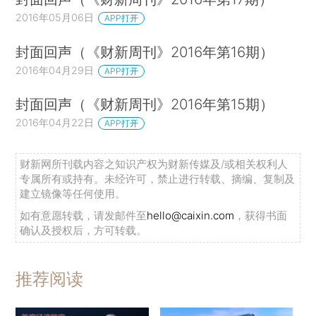
2016年05月06日
APP打开
封面回声（《财新周刊》2016年第16期）
2016年04月29日
APP打开
封面回声（《财新周刊》2016年第15期）
2016年04月22日
APP打开
财新网所刊载内容之知识产权为财新传媒及/或相关权利人
专属所有或持有。未经许可，禁止进行转载、摘编、复制及
建立镜像等任何使用。
如有意愿转载，请发邮件至
hello@caixin.com
，获得书面
确认及授权后，方可转载。
推荐阅读