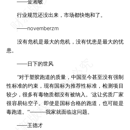
——金湘敏
行业规范还没出来，市场都快饱和了。
——novemberzm
没有危机是最大的危机，没有忧患是最大的忧
患。
——日下的世风
“对于塑胶跑道的质量，中国至今甚至没有强制
性标准的约束，现有国标为推荐性标准，检测项目
较少，很多有毒物质都没有被纳入。‘这让劣质厂家
很容易钻空子。即使是国标合格的跑道，也可能是
毒跑道。’”———我家就面临这问题。
——王德才