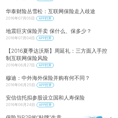
华泰财险丛雪松：互联网保险走入歧途
2016年07月05日
APP打开
地震巨灾保险开卖 保什么、保多少？
2016年07月04日
APP打开
【2016夏季达沃斯】周延礼：三方面入手控
制互联网保险风险
2016年06月27日
APP打开
穆迪：中外海外保险并购有何不同？
2016年06月25日
APP打开
安信信托拟参股设立国和人寿保险
2016年06月24日
APP打开
保险与P2P的“贴牌”生意