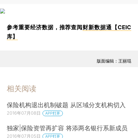
参考重要经济数据，推荐查阅
财新数据通【CEIC
库】
版面编辑：王丽琨
相关阅读
保险机构退出机制破题 从区域分支机构切入
2016年07月08日
APP打开
独家|保险资管再扩容 将添两名银行系新成员
2016年07月05日
APP打开