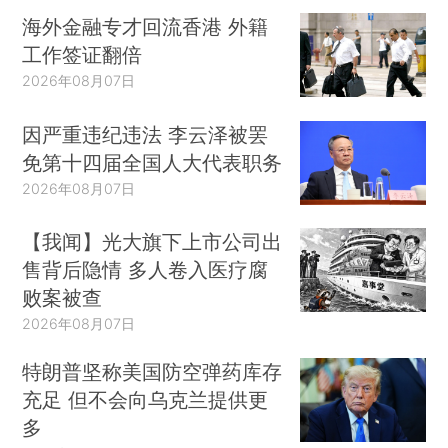
海外金融专才回流香港 外籍
工作签证翻倍
2026年08月07日
因严重违纪违法 李云泽被罢
免第十四届全国人大代表职务
2026年08月07日
【我闻】光大旗下上市公司出
售背后隐情 多人卷入医疗腐
败案被查
2026年08月07日
特朗普坚称美国防空弹药库存
充足 但不会向乌克兰提供更
多