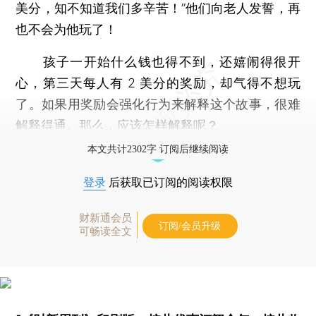
美分，知不知道我们多辛苦！”他们向老人发誓，再
也不会为他玩了！
孩子一开始什么钱也得不到，还嬉闹得很开
心，第三天每人有 2 美分的奖励，却气得不想玩
了。如果用奖励会强化行为来解释这个故事，很难
解释得通。那么，应该怎样解释呢？
本文共计2302字 订阅后继续阅读
登录
后获取已订阅的阅读权限
财新通会员
订阅/会员升级
可畅读全文