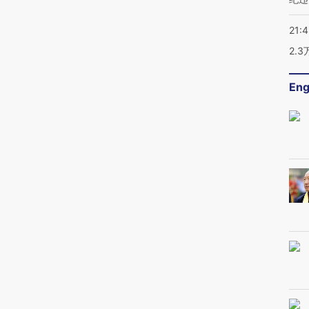
21:
2.
Eng