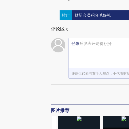
推广
财新会员积分兑好礼
评论区
0
登录
后发表评论得积分
评论仅代表网友个人观点，不代表财
图片推荐