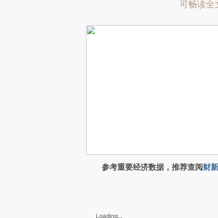
可畅读全
参考重要经济数据，推荐查阅
财新
Loading...