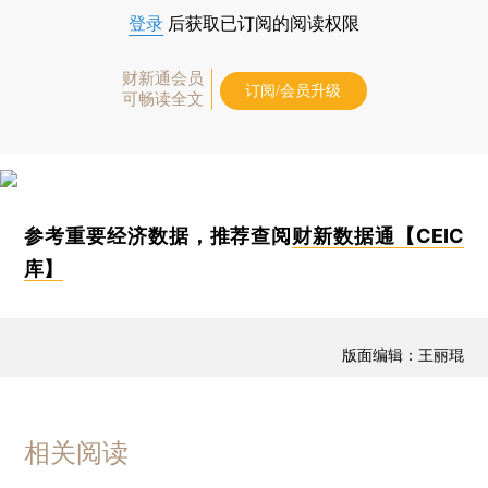
登录
后获取已订阅的阅读权限
财新通会员
订阅/会员升级
可畅读全文
参考重要经济数据，推荐查阅
财新数据通【CEIC
库】
版面编辑：王丽琨
相关阅读