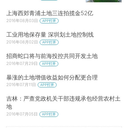
上海西郊青浦土地三连拍揽金52亿
2016年08月03日
APP打开
工业用地保存量 深圳划土地控制线
2016年08月02日
APP打开
招商蛇口将与前海投控共同开发土地
2016年07月29日
APP打开
暴涨的土地增值收益如何分配更合理
2016年07月11日
APP打开
吉林：严查党政机关干部违规承包经营农村土
地
2016年07月05日
APP打开