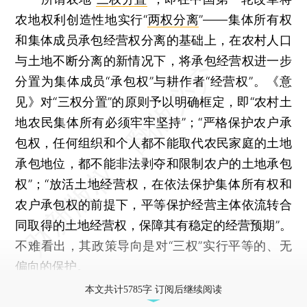
农地权利创造性地实行“
两权分离
”——集体所有权
和集体成员承包经营权分离的基础上，在农村人口
与土地不断分离的新情况下，将承包经营权进一步
分置为集体成员“承包权”与耕作者“经营权”。《意
见》对“三权分置”的原则予以明确框定，即“农村土
地农民集体所有必须牢牢坚持”；“严格保护农户承
包权，任何组织和个人都不能取代农民家庭的土地
承包地位，都不能非法剥夺和限制农户的土地承包
权”；“放活土地经营权，在依法保护集体所有权和
农户承包权的前提下，平等保护经营主体依流转合
同取得的土地经营权，保障其有稳定的经营预期”。
不难看出，其政策导向是对“三权”实行平等的、无
偏向的保护。
本文共计5785字 订阅后继续阅读