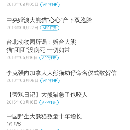
2016年09月05日
APP打开
中央赠澳大熊猫“心心”产下双胞胎
2016年06月27日
APP打开
台北动物园辟谣：赠台大熊
猫“团团”没病死 一切如常
2016年05月16日
APP打开
李克强向加拿大大熊猫幼仔命名仪式致贺信
2016年03月08日
APP打开
【旁观日记】大熊猫急了也咬人
2015年03月16日
APP打开
中国野生大熊猫数量十年增长
16.8%