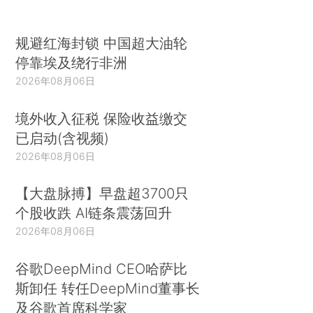
规避红海封锁 中国超大油轮
停靠埃及绕行非洲
2026年08月06日
境外收入征税 保险收益缴交
已启动(含视频)
2026年08月06日
【大盘脉搏】早盘超3700只
个股收跌 AI链条震荡回升
2026年08月06日
谷歌DeepMind CEO哈萨比
斯卸任 转任DeepMind董事长
及谷歌首席科学家