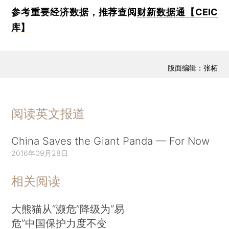
参考重要经济数据，推荐查阅
财新数据通【CEIC
库】
版面编辑：张柘
阅读英文报道
China Saves the Giant Panda — For Now
2016年09月28日
相关阅读
大熊猫从“濒危”降级为“易
危”中国保护力度不变