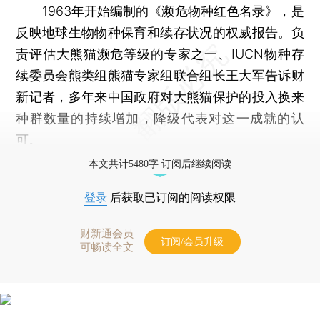
1963年开始编制的《濒危物种红色名录》，是
反映地球生物物种保育和续存状况的权威报告。负
责评估大熊猫濒危等级的专家之一、IUCN物种存
续委员会熊类组熊猫专家组联合组长王大军告诉财
新记者，多年来中国政府对大熊猫保护的投入换来
种群数量的持续增加，降级代表对这一成就的认
可。
本文共计5480字 订阅后继续阅读
登录
后获取已订阅的阅读权限
财新通会员
订阅/会员升级
可畅读全文