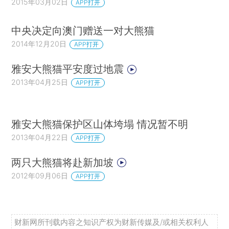
2015年03月02日
APP打开
中央决定向澳门赠送一对大熊猫
2014年12月20日
APP打开
雅安大熊猫平安度过地震
2013年04月25日
APP打开
雅安大熊猫保护区山体垮塌 情况暂不明
2013年04月22日
APP打开
两只大熊猫将赴新加坡
2012年09月06日
APP打开
财新网所刊载内容之知识产权为财新传媒及/或相关权利人