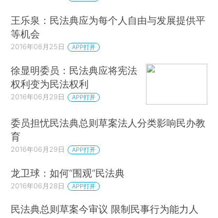
王乐泉：民法典应为每个人自由与发展提供平
等机会
2016年08月25日
APP打开
徐显明委员：民法典应将宪法
权利变为民法权利
2016年06月29日
APP打开
委员担忧民法典总则草案法人分类影响民办教
育
2016年06月29日
APP打开
龙卫球：如何“围观”民法典
2016年06月28日
APP打开
民法典总则草案今审议 限制民事行为能力人