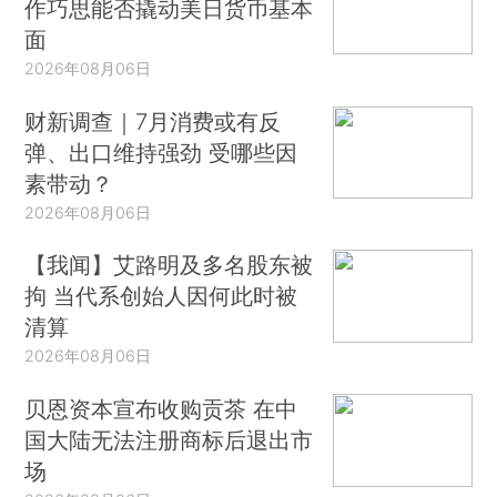
作巧思能否撬动美日货币基本
面
2026年08月06日
财新调查｜7月消费或有反
弹、出口维持强劲 受哪些因
素带动？
2026年08月06日
【我闻】艾路明及多名股东被
拘 当代系创始人因何此时被
清算
2026年08月06日
贝恩资本宣布收购贡茶 在中
国大陆无法注册商标后退出市
场