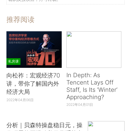
推荐阅读
私房课
In Depth: As
向松祚：宏观经济70
Tencent Lays Off
讲，带你了解国内外
Staff, Is Its ‘Winter’
经济大局
Approaching?
2022年04月06日
2022年04月01日
分析｜贝森特操盘稳日元，操