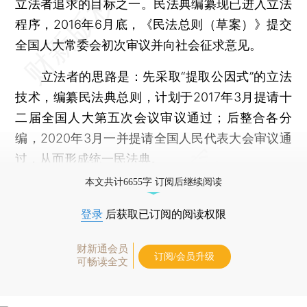
立法者追求的目标之一。民法典编纂现已进入立法
程序，2016年6月底，《民法总则（草案）》提交
全国人大常委会初次审议并向社会征求意见。
立法者的思路是：先采取“提取公因式”的立法
技术，编纂民法典总则，计划于2017年3月提请十
二届全国人大第五次会议审议通过；后整合各分
编，2020年3月一并提请全国人民代表大会审议通
过，从而形成统一民法典。
本文共计6655字 订阅后继续阅读
登录
后获取已订阅的阅读权限
财新通会员
订阅/会员升级
可畅读全文