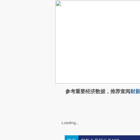
参考重要经济数据，推荐查阅
财新
Loading...