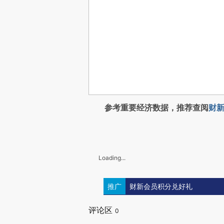
参考重要经济数据，推荐查阅
财新
Loading...
推广
财新会员积分兑好礼
评论区
0