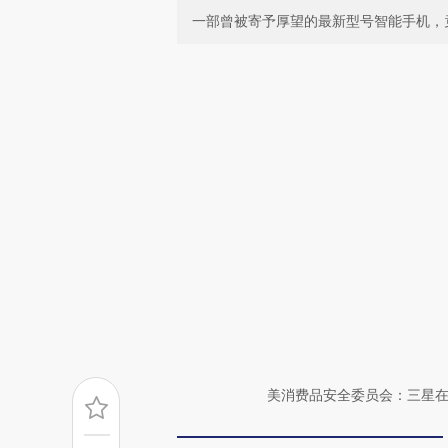
一部曾被寄予厚望的最新型号智能手机，
美消费品安全委员会：三星