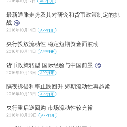
2016年10月17日
APP打开
最新通胀走势及其对研究和货币政策制定的挑
战
2016年10月14日
APP打开
央行投放流动性 稳定短期资金面波动
2016年10月14日
APP打开
货币政策转型 国际经验与中国前景
2016年10月13日
APP打开
隔夜拆借利率止跌回升 短期流动性再趋紧
2016年10月13日
APP打开
央行重启逆回购 市场流动性较充裕
2016年10月09日
APP打开