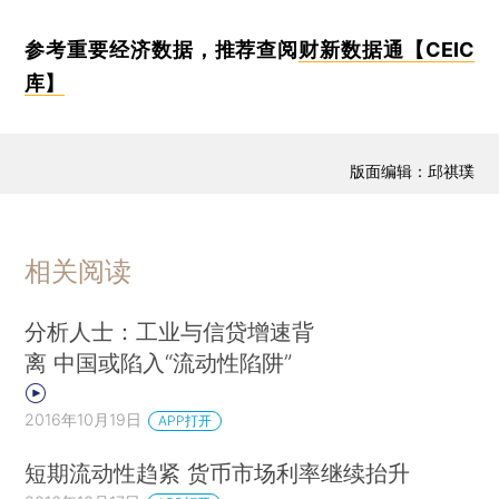
参考重要经济数据，推荐查阅
财新数据通【CEIC
库】
版面编辑：邱祺璞
相关阅读
分析人士：工业与信贷增速背
离 中国或陷入“流动性陷阱”
2016年10月19日
APP打开
短期流动性趋紧 货币市场利率继续抬升