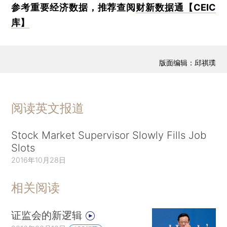
参考重要经济数据，推荐查阅
财新数据通【CEIC
库】
版面编辑：邱祺璞
阅读英文报道
Stock Market Supervisor Slowly Fills Job
Slots
2016年10月28日
相关阅读
证监会的新逻辑