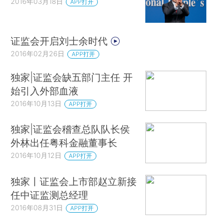
2016年03月18日
APP打开
证监会开启刘士余时代
2016年02月26日
APP打开
独家|证监会缺五部门主任 开
始引入外部血液
2016年10月13日
APP打开
独家|证监会稽查总队队长侯
外林出任粤科金融董事长
2016年10月12日
APP打开
独家丨证监会上市部赵立新接
任中证监测总经理
2016年08月31日
APP打开