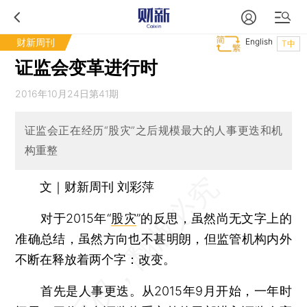
财新周刊
English
T中
证监会变革进行时
2016年10月24日第41期
证监会正在经历“股灾”之后规模最大的人事更迭和机
构重整
文｜财新周刊 刘彩萍
对于2015年“
股灾
”的反思，虽然尚无文字上的
准确总结，虽然方向也不甚明朗，但监管机构内外
不断在释放着两个字：改变。
首先是人事更迭。从2015年9月开始，一年时