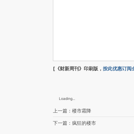
[《财新周刊》印刷版，
按此优惠订阅
Loading...
上一篇：楼市霜降
下一篇：疯狂的楼市