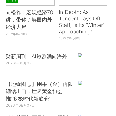
In Depth: As
向松祚：宏观经济70
Tencent Lays Off
讲，带你了解国内外
Staff, Is Its ‘Winter’
经济大局
Approaching?
2022年04月06日
2022年04月01日
财新周刊｜AI短剧涌向海外
2026年08月07日
【地缘图志】刚果（金）再限
铜钴出口，世界黄金协会
推“多极时代新底仓”
2026年08月07日