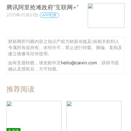
腾讯阿里抢滩政府“互联网+”
2015年05月01日
APP打开
财新网所刊载内容之知识产权为财新传媒及/或相关权利人
专属所有或持有。未经许可，禁止进行转载、摘编、复制及
建立镜像等任何使用。
如有意愿转载，请发邮件至
hello@caixin.com
，获得书面
确认及授权后，方可转载。
推荐阅读
私房课