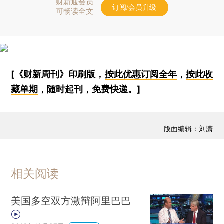
财新通会员
订阅/会员升级
可畅读全文
[《财新周刊》印刷版，
按此优惠订阅全年
，
按此收
藏单期
，随时起刊，免费快递。]
版面编辑：刘潇
相关阅读
美国多空双方激辩阿里巴巴