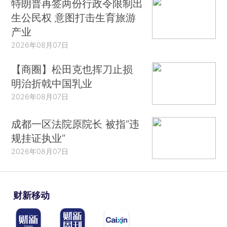
特朗普再签两份行政令限制出
生公民权 意图打击生育旅游
产业
2026年08月07日
【商圈】松田克也挥刀止损
明治折戟中国乳业
2026年08月07日
成都一区法院原院长 被指“违
规挂证执业”
2026年08月07日
财新移动