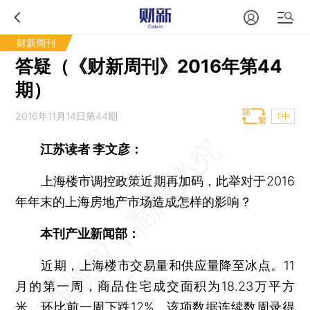
财新周刊
答疑（《财新周刊》2016年第44
期）
2016年11月14日第44期
T中
江苏读者 李文彦：
上海楼市调控政策近期再加码，此举对于2016
年年末的上海房地产市场造成怎样的影响？
本刊产业新闻部：
近期，上海楼市交易量和供应量降至冰点。11
月的第一周，商品住宅成交面积为18.23万平方
米，环比前一周下跌12%，该项数据连续数周录得