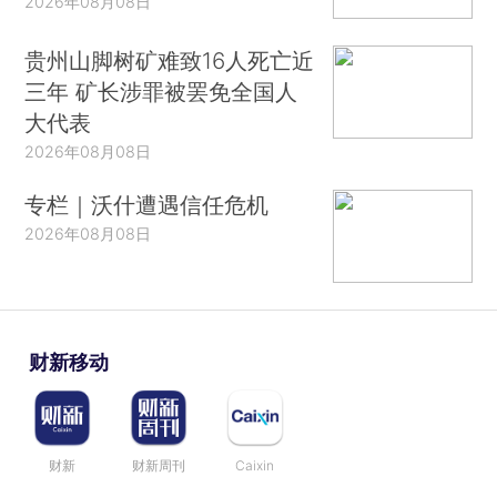
2026年08月08日
贵州山脚树矿难致16人死亡近
三年 矿长涉罪被罢免全国人
大代表
2026年08月08日
专栏｜沃什遭遇信任危机
2026年08月08日
财新移动
财新
财新周刊
Caixin