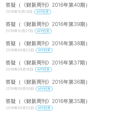
答疑（《财新周刊》2016年第40期）
2016年10月14日
APP打开
答疑（《财新周刊》2016年第39期）
2016年10月07日
APP打开
答疑（《财新周刊》2016年第38期）
2016年09月23日
APP打开
答疑（《财新周刊》2016年第37期）
2016年09月16日
APP打开
答疑（《财新周刊》2016年第36期）
2016年09月09日
APP打开
答疑（《财新周刊》2016年第35期）
2016年09月02日
APP打开