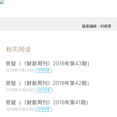
版面编辑：邱祺璞
相关阅读
答疑（《财新周刊》2016年第43期）
2016年11月04日
APP打开
答疑（《财新周刊》2016年第42期）
2016年10月28日
APP打开
答疑（《财新周刊》2016年第41期）
2016年10月21日
APP打开