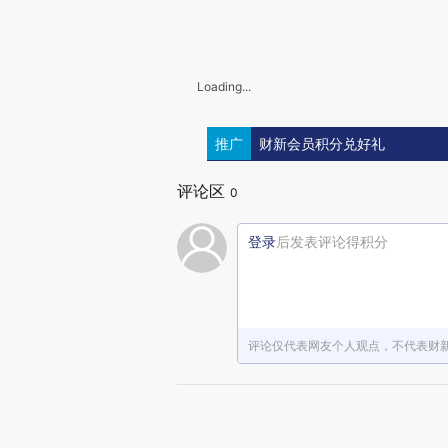
Loading...
推广
财新会员积分兑好礼
评论区
0
登录
后发表评论得积分
评论仅代表网友个人观点，不代表财