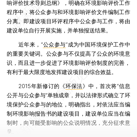
响评价技术导则总纲》，明确在环境影响评价工作
程序中，将公众参与和环境影响评价文件编制工作
分离。即建设项目环评程序中公众参与工作，将由
建设单位自行开展实施，并单独报送结果。
近年来，“
公众参与
”成为中国环境保护工作中
的重要关键词。公众参与不仅提高了公众的环境意
识，而且进一步促进了环境影响评价制度的完善，
有利于最大限度地发挥建设项目的综合效益。
2015年新修订的《
环保法
》中，首次将“信息
公开与公众参与”单独成章，并以法律形式确立了环
境保护公众参与的地位，明确指出，对依法应当编
制环境影响报告书的建设项目，建设单位应当在编
制时，向可能受影响的公众说明情况，充分征求意
见。