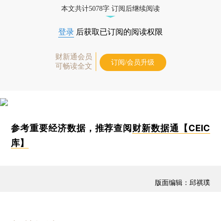
本文共计5078字 订阅后继续阅读
登录
后获取已订阅的阅读权限
财新通会员
订阅/会员升级
可畅读全文
参考重要经济数据，推荐查阅
财新数据通【CEIC
库】
版面编辑：邱祺璞