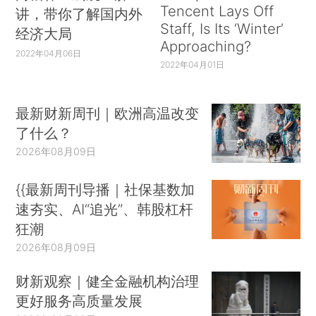
Tencent Lays Off
讲，带你了解国内外
Staff, Is Its ‘Winter’
经济大局
Approaching?
2022年04月06日
2022年04月01日
最新财新周刊｜欧洲高温改变
了什么？
2026年08月09日
{{最新周刊导播｜社保基数加
速夯实、AI“追光”、韩股杠杆
狂潮
2026年08月09日
财新观察｜健全金融机构治理
更好服务高质量发展