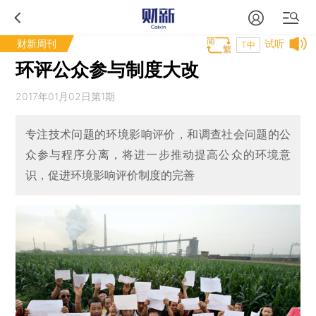
财新周刊
试听
T中
环评公众参与制度大改
2017年01月02日第1期
专注技术问题的环境影响评价，和调查社会问题的公
众参与程序分离，将进一步推动提高公众的环境意
识，促进环境影响评价制度的完善