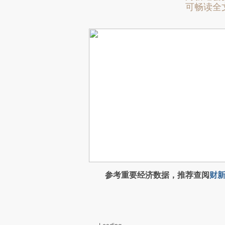
可畅读全
参考重要经济数据，推荐查阅
财新