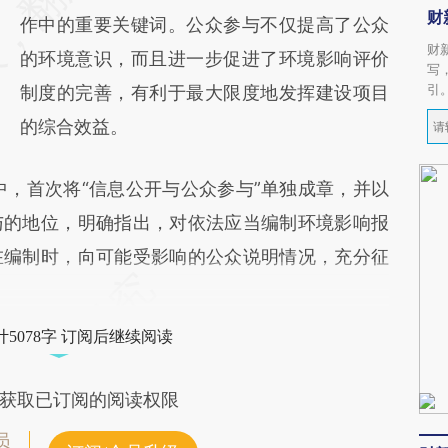
财
作中的重要关键词。公众参与不仅提高了公众
财
的环境意识，而且进一步促进了环境影响评价
写
引
制度的完善，有利于最大限度地发挥建设项目
的综合效益。
中，首次将“信息公开与公众参与”单独成章，并以
与的地位，明确指出，对依法应当编制环境影响报
在编制时，向可能受影响的公众说明情况，充分征
5078字 订阅后继续阅读
获取已订阅的阅读权限
员