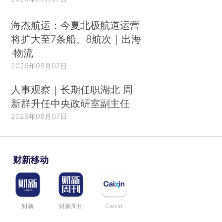
海杰航运：今夏北极航道运营
将扩大至7条船、8航次｜出海
·物流
2026年08月07日
人事观察｜长期任职湖北 周
新群升任中央政研室副主任
2026年08月07日
财新移动
财新
财新周刊
Caixin