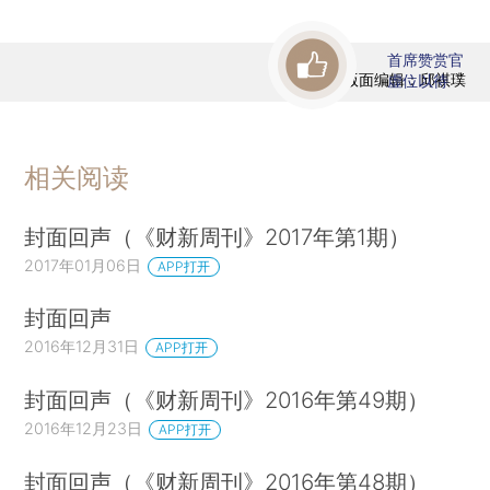
首席赞赏官
版面编辑：邱祺璞
虚位以待
相关阅读
封面回声（《财新周刊》2017年第1期）
2017年01月06日
APP打开
封面回声
2016年12月31日
APP打开
封面回声（《财新周刊》2016年第49期）
2016年12月23日
APP打开
封面回声（《财新周刊》2016年第48期）