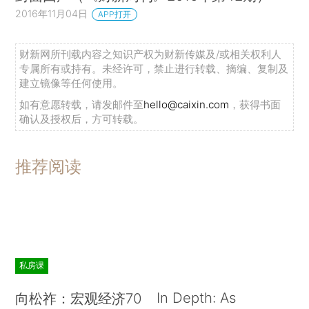
2016年11月04日
APP打开
财新网所刊载内容之知识产权为财新传媒及/或相关权利人
专属所有或持有。未经许可，禁止进行转载、摘编、复制及
建立镜像等任何使用。
如有意愿转载，请发邮件至
hello@caixin.com
，获得书面
确认及授权后，方可转载。
推荐阅读
私房课
In Depth: As
向松祚：宏观经济70