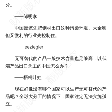
分。
——邹明孝
中国应该先把钢材出口这种污染环境、大金额
但又微利的行业先控制住。
——leeziegler
无可替代的产品一般技术含量也足够高，以低
端产品出口为主的中国怎么办？
——梧桐叶娃
现在好像没有哪个国家可以生产无可替代的产
品吧？全球大分工的情况下，国家注定无法实施孤
立。