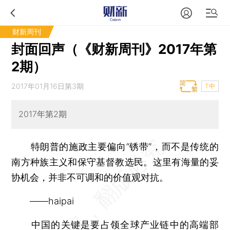
财新周刊
封面回声（《财新周刊》2017年第
2期）
2017年01月16日第3期
T中
2017年第2期
特朗普的施政主要偏向“锈带”，而不是传统的
南方种族主义和保守基督教选民。这里有海量的妥
协机会，并非不可调和的价值观对抗。
——haipai
中国的关键是要占领全球产业链中的高端部