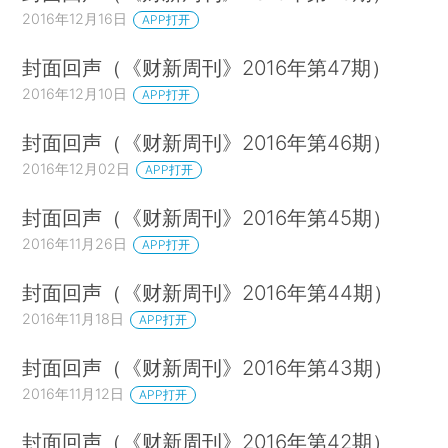
2016年12月16日
APP打开
封面回声（《财新周刊》2016年第47期）
2016年12月10日
APP打开
封面回声（《财新周刊》2016年第46期）
2016年12月02日
APP打开
封面回声（《财新周刊》2016年第45期）
2016年11月26日
APP打开
封面回声（《财新周刊》2016年第44期）
2016年11月18日
APP打开
封面回声（《财新周刊》2016年第43期）
2016年11月12日
APP打开
封面回声（《财新周刊》2016年第42期）