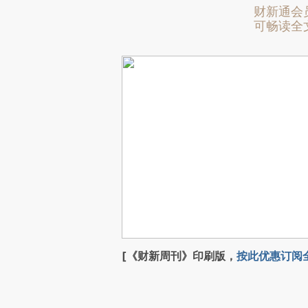
财新通会
可畅读全
[《财新周刊》印刷版，
按此优惠订阅