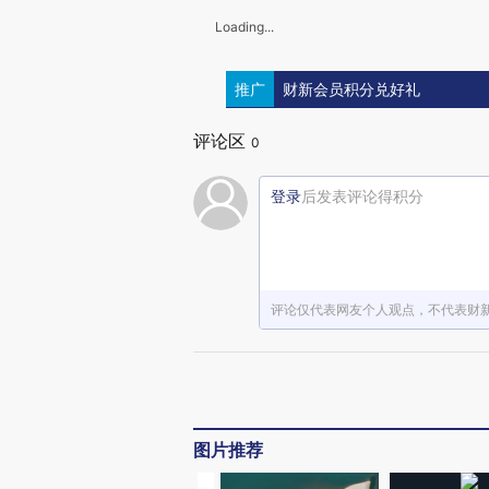
Loading...
推广
财新会员积分兑好礼
评论区
0
登录
后发表评论得积分
评论仅代表网友个人观点，不代表财
图片推荐