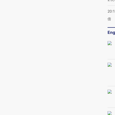
20:
倍
Eng