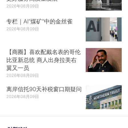
2026年08月09日
专栏｜AI“煤矿”中的金丝雀
2026年08月09日
【商圈】喜欢配戴名表的哥伦
比亚新总统 商人出身拉美右
翼又一员
2026年08月09日
离岸信托90天补税窗口期疑问
2026年08月09日