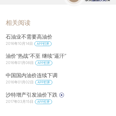
相关阅读
石油业不需要高油价
2016年10月14日
APP打开
油价“热战”不至 继续“逼汗”
2016年01月08日
APP打开
中国国内油价连续下调
2016年01月02日
APP打开
沙特增产引发油价下跌
2017年03月15日
APP打开