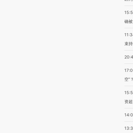
15:5
确被
11:3
束持
20:
17:
空”
15:
资超
14:
13: