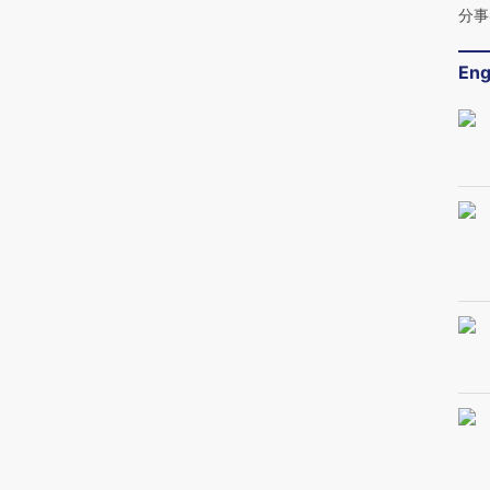
分事
Eng