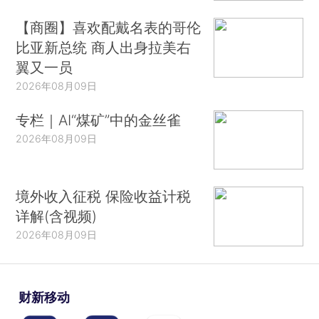
【商圈】喜欢配戴名表的哥伦
比亚新总统 商人出身拉美右
翼又一员
2026年08月09日
专栏｜AI“煤矿”中的金丝雀
2026年08月09日
境外收入征税 保险收益计税
详解(含视频)
2026年08月09日
财新移动