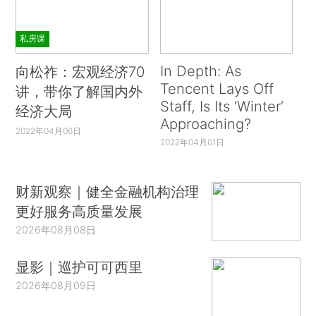
私房课
In Depth: As
向松祚：宏观经济70
Tencent Lays Off
讲，带你了解国内外
Staff, Is Its ‘Winter’
经济大局
Approaching?
2022年04月06日
2022年04月01日
财新观察｜健全金融机构治理
更好服务高质量发展
2026年08月08日
显影｜巡护可可西里
2026年08月09日