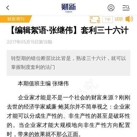
财新周刊
试听
T中
【编辑絮语·张继伟】套利三十六计
2017年05月15日第19期
转型期的错位断层比比皆是，熟读三十六计，就可以
掌握制度套利的法门
本期值班主编 张继伟
企业家才能是不是一个社会的财富来源？刚刚
去世的经济学家威廉·鲍莫尔并不简单视之：企业家
才能可以分成生产性的、非生产性的甚至是破坏性
的。当企业家才能大规模地向非生产性方向配置
时，带来的效果就不那么正面。