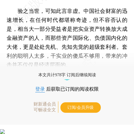
验之当世，可知此言非虚。中国社会财富的迅
速增长，在任何时代都堪称奇迹，但不容否认的
是，相当大一部分受益者是把实业资产转换放大成
金融资产的人，而那些资产国际化、负债国内化的
大佬，更是处处先机、先知先觉的超级套利者。套
利的聪明人太多，干实业的傻瓜不够用，带来的冲
击并不仅仅是经济层面的。
本文共计978字 订阅后继续阅读
登录
后获取已订阅的阅读权限
财新通会员
订阅/会员升级
可畅读全文