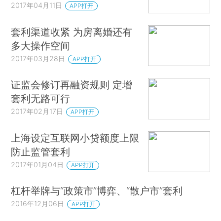
2017年04月11日
APP打开
套利渠道收紧 为房离婚还有
多大操作空间
2017年03月28日
APP打开
证监会修订再融资规则 定增
套利无路可行
2017年02月17日
APP打开
上海设定互联网小贷额度上限
防止监管套利
2017年01月04日
APP打开
杠杆举牌与“政策市”博弈、“散户市”套利
2016年12月06日
APP打开