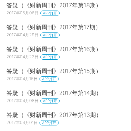
答疑（《财新周刊》2017年第18期）
2017年05月06日
APP打开
答疑（《财新周刊》2017年第17期）
2017年04月29日
APP打开
答疑（《财新周刊》2017年第16期）
2017年04月22日
APP打开
答疑（《财新周刊》2017年第15期）
2017年04月15日
APP打开
答疑（《财新周刊》2017年第14期）
2017年04月08日
APP打开
答疑（《财新周刊》2017年第13期）
2017年04月01日
APP打开