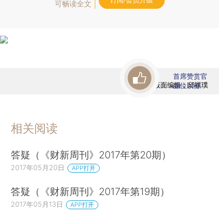
订阅/会员升级
可畅读全文
首席赞赏官
版面编辑：邱祺璞
虚位以待
相关阅读
答疑（《财新周刊》2017年第20期）
2017年05月20日
APP打开
答疑（《财新周刊》2017年第19期）
2017年05月13日
APP打开