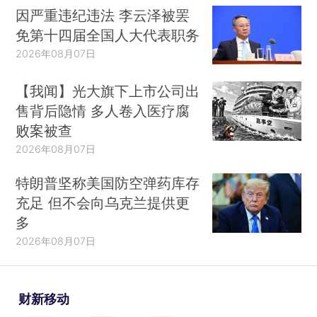
因严重违纪违法 李云泽被罢
免第十四届全国人大代表职务
2026年08月07日
【我闻】光大旗下上市公司出
售背后隐情 多人卷入医疗腐
败案被查
2026年08月07日
特朗普坚称美国防空弹药库存
充足 但不会向乌克兰提供更
多
2026年08月07日
财新移动