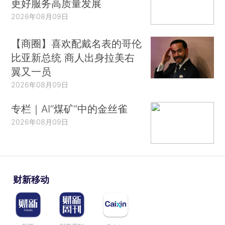
更好服务高质量发展
2026年08月09日
【商圈】喜欢配戴名表的哥伦
比亚新总统 商人出身拉美右
翼又一员
2026年08月09日
专栏｜AI“煤矿”中的金丝雀
2026年08月09日
财新移动