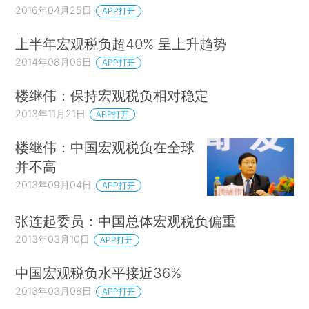
2016年04月25日
APP打开
上半年宏观税负超40% 呈上升趋势
2014年08月06日
APP打开
楼继伟：保持宏观税负相对稳定
2013年11月21日
APP打开
楼继伟：中国宏观税负在全球
并不高
2013年09月04日
APP打开
张连起委员：中国总体宏观税负偏重
2013年03月10日
APP打开
中国宏观税负水平接近36%
2013年03月08日
APP打开