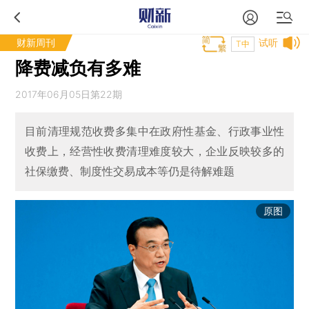
财新周刊
试听
T中
降费减负有多难
2017年06月05日第22期
目前清理规范收费多集中在政府性基金、行政事业性
收费上，经营性收费清理难度较大，企业反映较多的
社保缴费、制度性交易成本等仍是待解难题
原图