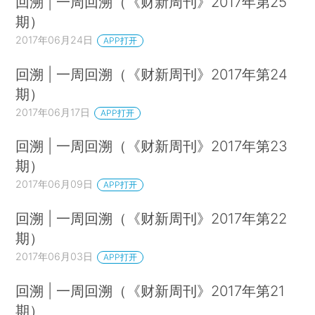
回溯 | 一周回溯（《财新周刊》2017年第25
期）
2017年06月24日
APP打开
回溯 | 一周回溯（《财新周刊》2017年第24
期）
2017年06月17日
APP打开
回溯 | 一周回溯（《财新周刊》2017年第23
期）
2017年06月09日
APP打开
回溯 | 一周回溯（《财新周刊》2017年第22
期）
2017年06月03日
APP打开
回溯 | 一周回溯（《财新周刊》2017年第21
期）