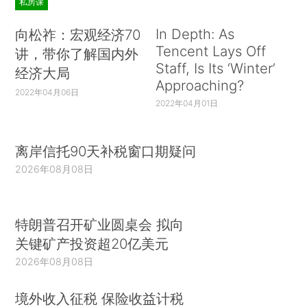
私房课
In Depth: As
向松祚：宏观经济70
Tencent Lays Off
讲，带你了解国内外
Staff, Is Its ‘Winter’
经济大局
Approaching?
2022年04月06日
2022年04月01日
离岸信托90天补税窗口期疑问
2026年08月08日
特朗普召开矿业圆桌会 拟向
关键矿产投资超20亿美元
2026年08月08日
境外收入征税 保险收益计税