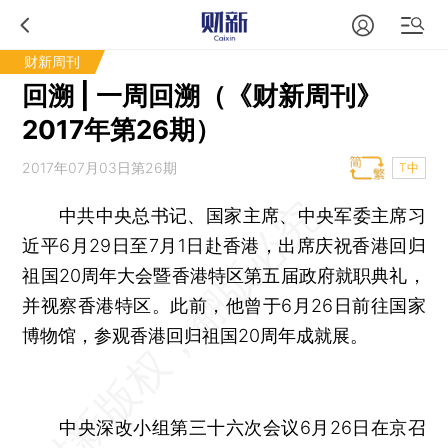
财新周刊
回溯 | 一周回溯（《财新周刊》
2017年第26期）
2017年07月03日第26期
T中
中共中央总书记、国家主席、中央军委主席习
近平6月29日至7月1日赴香港，出席庆祝香港回归
祖国20周年大会暨香港特区第五届政府就职典礼，
并视察香港特区。此前，他曾于6月26日前往国家
博物馆，参观香港回归祖国20周年成就展。
中央深改小组第三十六次会议6月26日在京召