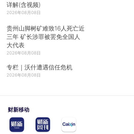
详解(含视频)
2026年08月08日
贵州山脚树矿难致16人死亡近
三年 矿长涉罪被罢免全国人
大代表
2026年08月08日
专栏｜沃什遭遇信任危机
2026年08月08日
财新移动