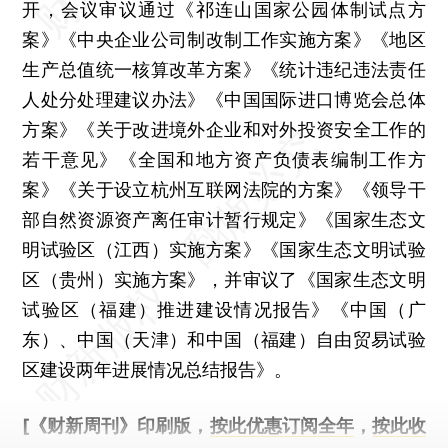
开，会议审议通过《祁连山国家公园体制试点方
案》《中央企业公司制改制工作实施方案》《地区
生产总值统一核算改革方案》《统计违纪违法责任
人处分处理建议办法》《中国国际进口博览会总体
方案》《关于改进境外企业和对外投资安全工作的
若干意见》《全国和地方资产负债表编制工作方
案》《关于设立杭州互联网法院的方案》《领导干
部自然资源资产离任审计暂行规定》《国家生态文
明试验区（江西）实施方案》《国家生态文明试验
区（贵州）实施方案》，并审议了《国家生态文明
试验区（福建）推进建设情况报告》《中国（广
东）、中国（天津）和中国（福建）自由贸易试验
区建设两年进展情况总结报告》。
[《财新周刊》印刷版，
按此优惠订阅全年
，
按此收