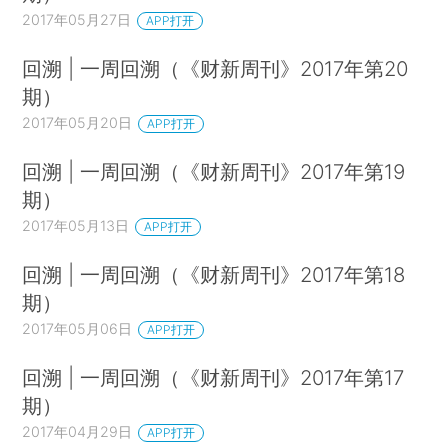
2017年05月27日
APP打开
回溯 | 一周回溯（《财新周刊》2017年第20
期）
2017年05月20日
APP打开
回溯 | 一周回溯（《财新周刊》2017年第19
期）
2017年05月13日
APP打开
回溯 | 一周回溯（《财新周刊》2017年第18
期）
2017年05月06日
APP打开
回溯 | 一周回溯（《财新周刊》2017年第17
期）
2017年04月29日
APP打开