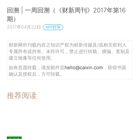
回溯 | 一周回溯（《财新周刊》2017年第16
期）
2017年04月22日
APP打开
财新网所刊载内容之知识产权为财新传媒及/或相关权利人
专属所有或持有。未经许可，禁止进行转载、摘编、复制及
建立镜像等任何使用。
如有意愿转载，请发邮件至
hello@caixin.com
，获得书面
确认及授权后，方可转载。
推荐阅读