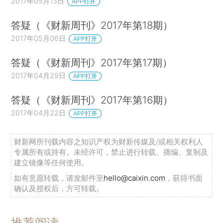
2017年05月13日
APP打开
答疑（《财新周刊》2017年第18期）
2017年05月06日
APP打开
答疑（《财新周刊》2017年第17期）
2017年04月29日
APP打开
答疑（《财新周刊》2017年第16期）
2017年04月22日
APP打开
财新网所刊载内容之知识产权为财新传媒及/或相关权利人
专属所有或持有。未经许可，禁止进行转载、摘编、复制及
建立镜像等任何使用。
如有意愿转载，请发邮件至
hello@caixin.com
，获得书面
确认及授权后，方可转载。
推荐阅读