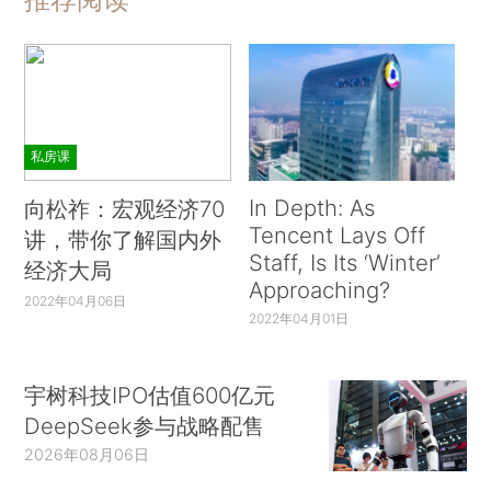
私房课
In Depth: As
向松祚：宏观经济70
Tencent Lays Off
讲，带你了解国内外
Staff, Is Its ‘Winter’
经济大局
Approaching?
2022年04月06日
2022年04月01日
宇树科技IPO估值600亿元
DeepSeek参与战略配售
2026年08月06日