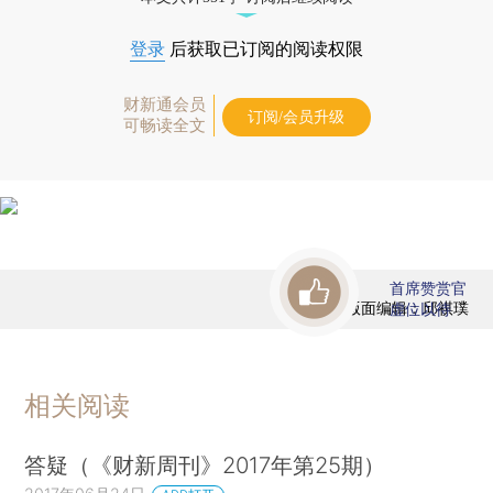
登录
后获取已订阅的阅读权限
财新通会员
订阅/会员升级
可畅读全文
首席赞赏官
版面编辑：邱祺璞
虚位以待
相关阅读
答疑（《财新周刊》2017年第25期）