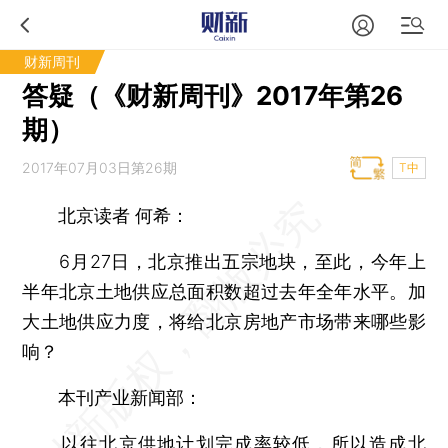
财新周刊
答疑（《财新周刊》2017年第26
期）
2017年07月03日第26期
T中
北京读者 何希：
6月27日，北京推出五宗地块，至此，今年上
半年北京土地供应总面积数超过去年全年水平。加
大土地供应力度，将给北京房地产市场带来哪些影
响？
本刊产业新闻部：
以往北京供地计划完成率较低，所以造成北