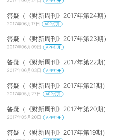
2017年06月24日
APP打开
答疑（《财新周刊》2017年第24期）
2017年06月17日
APP打开
答疑（《财新周刊》2017年第23期）
2017年06月09日
APP打开
答疑（《财新周刊》2017年第22期）
2017年06月03日
APP打开
答疑（《财新周刊》2017年第21期）
2017年05月27日
APP打开
答疑（《财新周刊》2017年第20期）
2017年05月20日
APP打开
答疑（《财新周刊》2017年第19期）