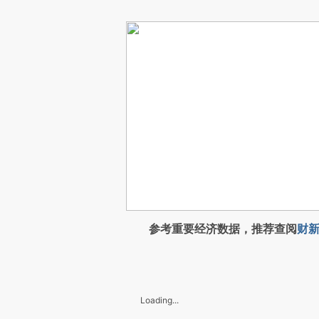
参考重要经济数据，推荐查阅
财新
Loading...