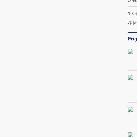
10:
考验
Eng