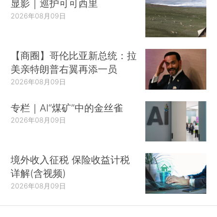
显影｜巡护可可西里
2026年08月09日
【商圈】哥伦比亚新总统：拉
美亲特朗普右翼再添一员
2026年08月09日
专栏｜AI“煤矿”中的金丝雀
2026年08月09日
境外收入征税 保险收益计税
详解(含视频)
2026年08月09日