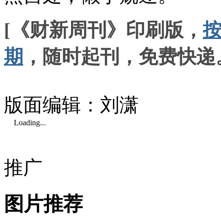
[《财新周刊》印刷版，
期
，随时起刊，免费快递
版面编辑：刘潇
Loading...
推广
图片推荐