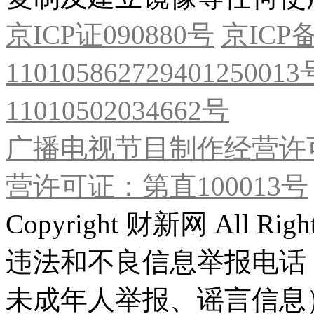
京ICP证090880号
京ICP备
11010586272940125001
11010502034662号
广播电视节目制作经营许可
营许可证：第直100013号
Copyright 财新网 All R
违法和不良信息举报电话
未成年人举报、谣言信息）：0