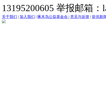
13195200605 举报邮箱：lai
关于我们
|
加入我们
|
啄木鸟公益基金会
|
意见与反馈
|
提供新