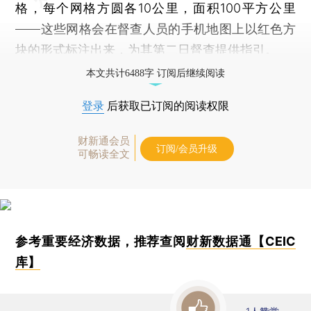
格，每个网格方圆各10公里，面积100平方公里
——这些网格会在督查人员的手机地图上以红色方
块的形式标注出来，为其第二日督查提供指引。
本文共计6488字 订阅后继续阅读
登录
后获取已订阅的阅读权限
财新通会员
订阅/会员升级
可畅读全文
参考重要经济数据，推荐查阅
财新数据通【CEIC
库】