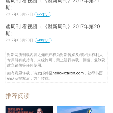
读周刊 看视频（《财新周刊》2017年第21
期）
2017年05月27日
APP打开
读周刊 看视频（《财新周刊》2017年第20
期）
2017年05月20日
APP打开
财新网所刊载内容之知识产权为财新传媒及/或相关权利人
专属所有或持有。未经许可，禁止进行转载、摘编、复制及
建立镜像等任何使用。
如有意愿转载，请发邮件至
hello@caixin.com
，获得书面
确认及授权后，方可转载。
推荐阅读