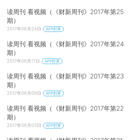
读周刊 看视频（《财新周刊》2017年第25
期）
2017年06月24日
APP打开
读周刊 看视频（《财新周刊》2017年第24
期）
2017年06月17日
APP打开
读周刊 看视频（《财新周刊》2017年第23
期）
2017年06月09日
APP打开
读周刊 看视频（《财新周刊》2017年第22
期）
2017年06月03日
APP打开