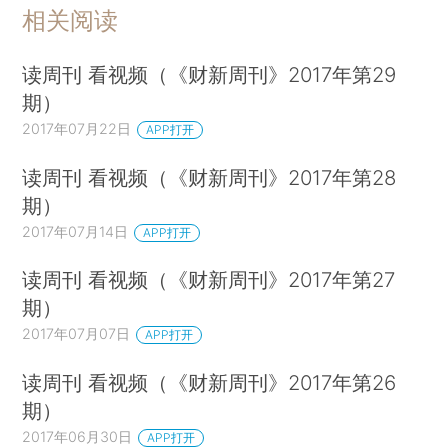
相关阅读
读周刊 看视频（《财新周刊》2017年第29
期）
2017年07月22日
APP打开
读周刊 看视频（《财新周刊》2017年第28
期）
2017年07月14日
APP打开
读周刊 看视频（《财新周刊》2017年第27
期）
2017年07月07日
APP打开
读周刊 看视频（《财新周刊》2017年第26
期）
2017年06月30日
APP打开