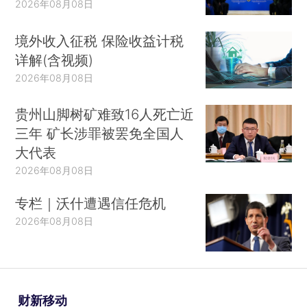
2026年08月08日
境外收入征税 保险收益计税
详解(含视频)
2026年08月08日
贵州山脚树矿难致16人死亡近
三年 矿长涉罪被罢免全国人
大代表
2026年08月08日
专栏｜沃什遭遇信任危机
2026年08月08日
财新移动