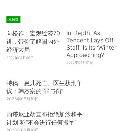
私房课
In Depth: As
向松祚：宏观经济70
Tencent Lays Off
讲，带你了解国内外
Staff, Is Its ‘Winter’
经济大局
Approaching?
2022年04月06日
2022年04月01日
特稿｜患儿死亡、医生获刑争
议：韩杰案的“罪与罚”
2026年08月10日
内塔尼亚胡宣布拒绝加沙和平
计划 称“不会进行任何撤军”
2026年08月10日