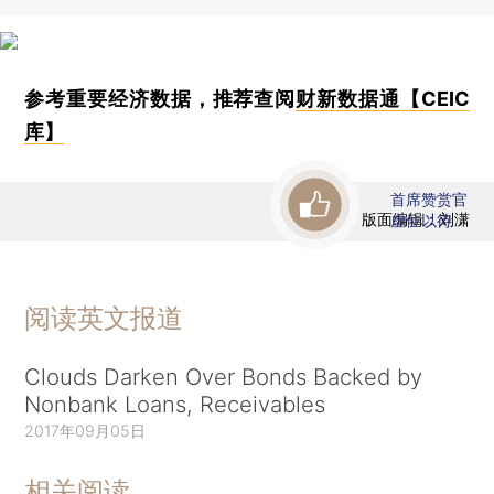
参考重要经济数据，推荐查阅
财新数据通【CEIC
库】
首席赞赏官
版面编辑：刘潇
虚位以待
阅读英文报道
Clouds Darken Over Bonds Backed by
Nonbank Loans, Receivables
2017年09月05日
相关阅读