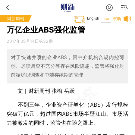
财新周刊
English
试听
T中
万亿企业ABS强化监管
2017年08月14日第32期
对于快速井喷的企业ABS，因中介机构合规内控薄
弱、尽职调查不充分等存在风险隐患，监管将强化对
前端尽职调查和中端存续期的管理
文｜财新周刊 张榆 岳跃
不到三年，企业资产证券化（
ABS
）发行规模
突破万亿元，超过国内ABS市场半壁江山。市场活
力被激发的同时，监管也在随之跟上。