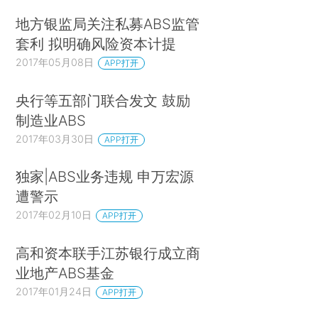
地方银监局关注私募ABS监管
套利 拟明确风险资本计提
2017年05月08日
APP打开
央行等五部门联合发文 鼓励
制造业ABS
2017年03月30日
APP打开
独家|ABS业务违规 申万宏源
遭警示
2017年02月10日
APP打开
高和资本联手江苏银行成立商
业地产ABS基金
2017年01月24日
APP打开