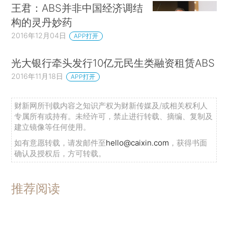
王君：ABS并非中国经济调结
构的灵丹妙药
2016年12月04日
APP打开
光大银行牵头发行10亿元民生类融资租赁ABS
2016年11月18日
APP打开
财新网所刊载内容之知识产权为财新传媒及/或相关权利人
专属所有或持有。未经许可，禁止进行转载、摘编、复制及
建立镜像等任何使用。
如有意愿转载，请发邮件至
hello@caixin.com
，获得书面
确认及授权后，方可转载。
推荐阅读