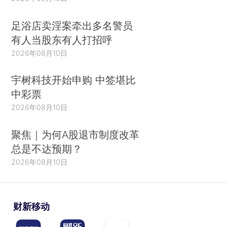
足浴店卖淫案牵出多名警员
有人当股东有人打招呼
2026年08月10日
宇树科技开始申购 中签堪比
中彩票
2026年08月10日
聚焦｜为何A股退市制度改革
总是不达预期？
2026年08月10日
财新移动