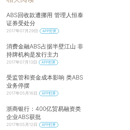
ABS回收款遭挪用 管理人恒泰
证券受处分
2017年07月29日
APP打开
消费金融ABS占据半壁江山 非
持牌机构是发行主力
2017年07月13日
APP打开
受监管和资金成本影响 类ABS
业务停摆
2017年05月16日
APP打开
浙商银行：400亿贸易融资类
企业ABS获批
2017年05月12日
APP打开