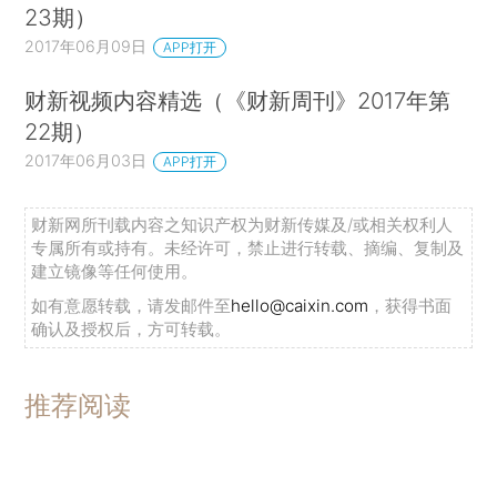
23期）
2017年06月09日
APP打开
财新视频内容精选（《财新周刊》2017年第
22期）
2017年06月03日
APP打开
财新网所刊载内容之知识产权为财新传媒及/或相关权利人
专属所有或持有。未经许可，禁止进行转载、摘编、复制及
建立镜像等任何使用。
如有意愿转载，请发邮件至
hello@caixin.com
，获得书面
确认及授权后，方可转载。
推荐阅读