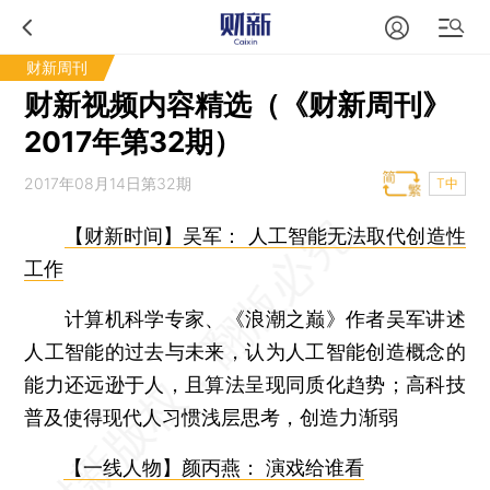
财新周刊
财新视频内容精选（《财新周刊》
2017年第32期）
2017年08月14日第32期
T中
【财新时间】
吴军： 人工智能无法取代创造性
工作
计算机科学专家、《浪潮之巅》作者吴军讲述
人工智能的过去与未来，认为人工智能创造概念的
能力还远逊于人，且算法呈现同质化趋势；高科技
普及使得现代人习惯浅层思考，创造力渐弱
【一线人物】
颜丙燕： 演戏给谁看