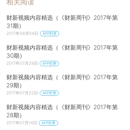
相关阅读
财新视频内容精选（《财新周刊》2017年第
31期）
2017年08月04日
APP打开
财新视频内容精选（《财新周刊》2017年第
30期）
2017年07月29日
APP打开
财新视频内容精选（《财新周刊》2017年第
29期）
2017年07月22日
APP打开
财新视频内容精选（《财新周刊》2017年第
28期）
2017年07月14日
APP打开