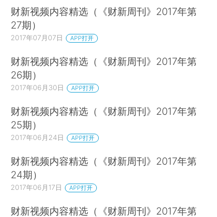
财新视频内容精选（《财新周刊》2017年第
27期）
2017年07月07日
APP打开
财新视频内容精选（《财新周刊》2017年第
26期）
2017年06月30日
APP打开
财新视频内容精选（《财新周刊》2017年第
25期）
2017年06月24日
APP打开
财新视频内容精选（《财新周刊》2017年第
24期）
2017年06月17日
APP打开
财新视频内容精选（《财新周刊》2017年第