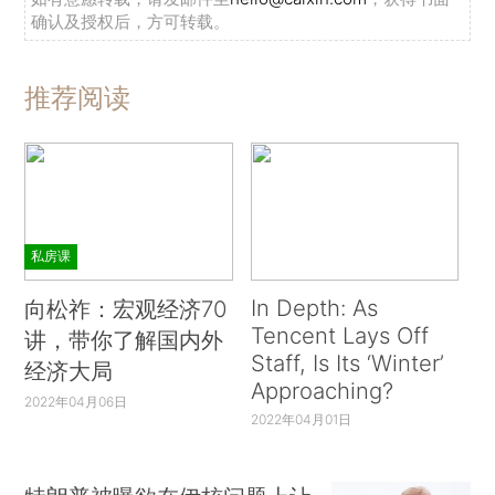
确认及授权后，方可转载。
推荐阅读
私房课
In Depth: As
向松祚：宏观经济70
Tencent Lays Off
讲，带你了解国内外
Staff, Is Its ‘Winter’
经济大局
Approaching?
2022年04月06日
2022年04月01日