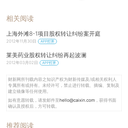
相关阅读
上海外滩8-1项目股权转让纠纷案开庭
2012年11月30日
APP打开
莱美药业股权转让纠纷再起波澜
2012年03月02日
APP打开
财新网所刊载内容之知识产权为财新传媒及/或相关权利人
专属所有或持有。未经许可，禁止进行转载、摘编、复制及
建立镜像等任何使用。
如有意愿转载，请发邮件至
hello@caixin.com
，获得书面
确认及授权后，方可转载。
推荐阅读