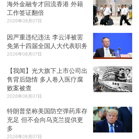
海外金融专才回流香港 外籍
工作签证翻倍
2026年08月07日
因严重违纪违法 李云泽被罢
免第十四届全国人大代表职务
2026年08月07日
【我闻】光大旗下上市公司出
售背后隐情 多人卷入医疗腐
败案被查
2026年08月07日
特朗普坚称美国防空弹药库存
充足 但不会向乌克兰提供更
多
2026年08月07日