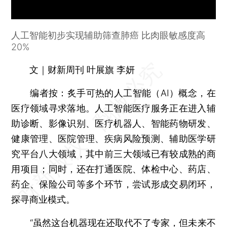
人工智能初步实现辅助筛查肺癌 比肉眼敏感度高
20%
文｜财新周刊 叶展旗 李妍
编者按：
炙手可热的人工智能（AI）概念，在
医疗领域寻求落地。人工智能医疗服务正在进入辅
助诊断、影像识别、医疗机器人、智能药物研发、
健康管理、医院管理、疾病风险预测、辅助医学研
究平台八大领域，其中前三大领域已有较成熟的商
用项目；同时，还在打通医院、体检中心、药店、
药企、保险公司等多个环节，尝试形成交易闭环，
探寻商业模式。
“虽然这台机器现在还取代不了专家，但未来不