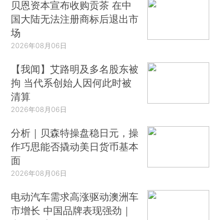
贝恩资本宣布收购贡茶 在中
国大陆无法注册商标后退出市
场
2026年08月06日
【我闻】艾路明及多名股东被
拘 当代系创始人因何此时被
清算
2026年08月06日
分析｜贝森特操盘稳日元，操
作巧思能否撬动美日货币基本
面
2026年08月06日
电动汽车需求高涨驱动澳洲车
市增长 中国品牌表现强劲｜