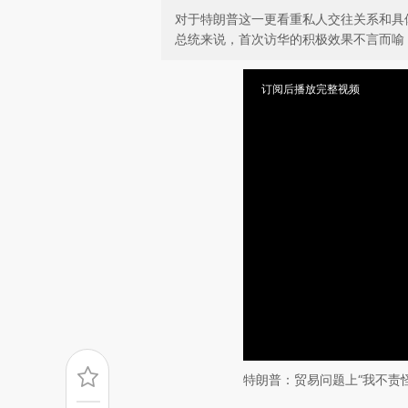
对于特朗普这一更看重私人交往关系和具
总统来说，首次访华的积极效果不言而喻
订阅后播放完整视频
特朗普：贸易问题上“我不责