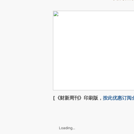
[《财新周刊》印刷版，
按此优惠订阅
Loading...