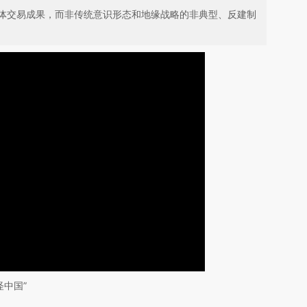
体交易成果，而非传统意识形态和地缘战略的非典型、反建制
怪中国”