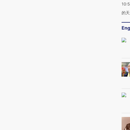
10:
的天
Eng