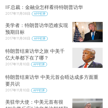
IIF总裁：金融业怎样看待特朗普访华
2017年11月08日
APP打开
美学者：特朗普访华恐难实现
预期目标
2017年11月06日
APP打开
特朗普结束访华之旅 中美千
亿大单都下在了哪？
2017年11月10日
APP打开
特朗普结束访华 中美元首会晤达成多方面重
要共识
2017年11月10日
APP打开
美驻华大使：中美元首有很