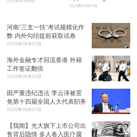
2022年04月06日
2022年04月01日
河南“三支一扶”考试规模化作
弊 内外勾结提前获取试卷
2026年08月07日
海外金融专才回流香港 外籍
工作签证翻倍
2026年08月07日
因严重违纪违法 李云泽被罢
免第十四届全国人大代表职务
2026年08月07日
【我闻】光大旗下上市公司出
售背后隐情 多人卷入医疗腐