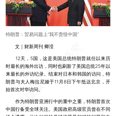
特朗普：贸易问题上“我不责怪中国”
文｜财新周刊 卿滢
12天，5国，这是美国总统特朗普就任以来历
时最长的海外出访，同时也刷新了美国总统25年以
来最长的外访纪录。结束对日本和韩国的访问，特
朗普与夫人梅拉尼娅于11月8日下午抵达北京，开
始首次对华访问。
作为特朗普亚洲行中的重中之重，特朗普首次
中国行备受全球关注。美国政府高级官员曾在不同