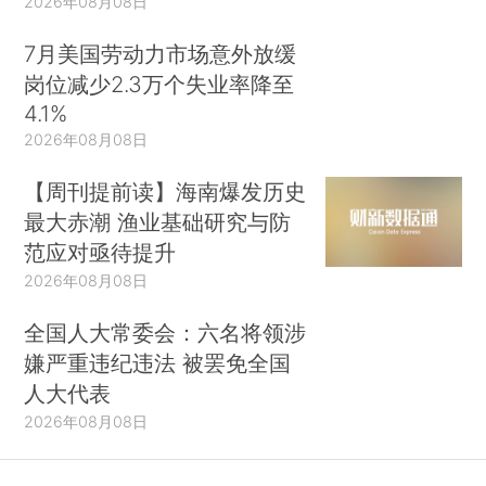
2026年08月08日
7月美国劳动力市场意外放缓
岗位减少2.3万个失业率降至
4.1%
2026年08月08日
【周刊提前读】海南爆发历史
最大赤潮 渔业基础研究与防
范应对亟待提升
2026年08月08日
全国人大常委会：六名将领涉
嫌严重违纪违法 被罢免全国
人大代表
2026年08月08日