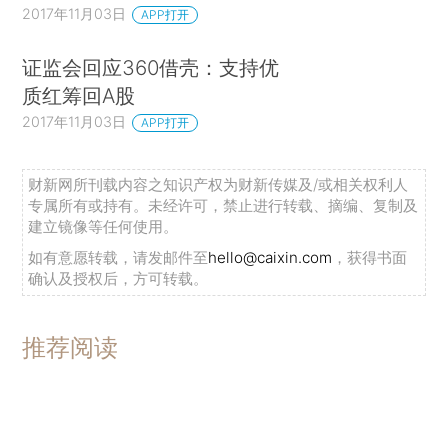
2017年11月03日
APP打开
证监会回应360借壳：支持优
质红筹回A股
2017年11月03日
APP打开
财新网所刊载内容之知识产权为财新传媒及/或相关权利人
专属所有或持有。未经许可，禁止进行转载、摘编、复制及
建立镜像等任何使用。
如有意愿转载，请发邮件至
hello@caixin.com
，获得书面
确认及授权后，方可转载。
推荐阅读