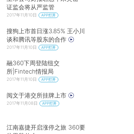
证监会将从严监管
2017年11月10日
APP打开
搜狗上市首日涨3.85% 王小川
谈和腾讯等股东的合作
2017年11月10日
APP打开
融360下周登陆纽交
所|Fintech情报局
2017年11月10日
APP打开
阅文于港交所挂牌上市
2017年11月08日
APP打开
江南嘉捷开启涨停之旅 360要