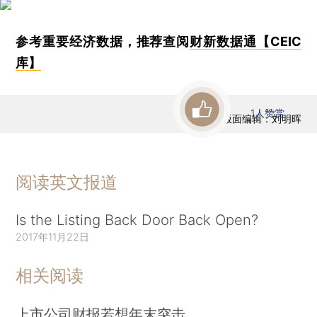
参考重要经济数据，推荐查阅
财新数据通【CEIC
库】
1
人赞赏
版面编辑：刘明晖
阅读英文报道
Is the Listing Back Door Back Open?
2017年11月22日
相关阅读
上市公司财报若想年末突击